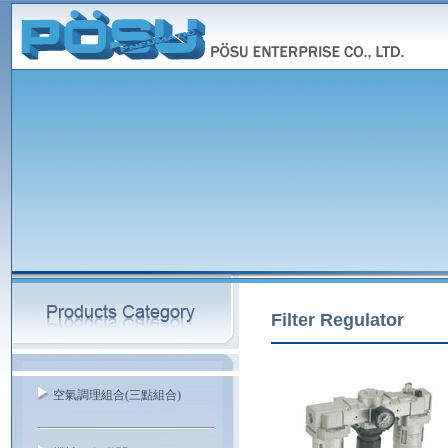
Filter Regulator
空氣調理組合(三點組合)